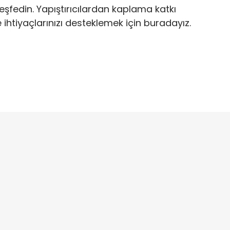
eşfedin. Yapıştırıcılardan kaplama katkı
e ihtiyaçlarınızı desteklemek için buradayız.