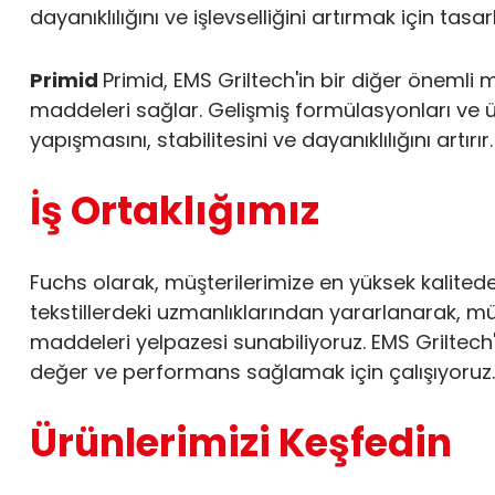
dayanıklılığını ve işlevselliğini artırmak için tasar
Primid
Primid, EMS Griltech'in bir diğer önemli m
maddeleri sağlar. Gelişmiş formülasyonları ve ü
yapışmasını, stabilitesini ve dayanıklılığını artırır.
İş Ortaklığımız
Fuchs olarak, müşterilerimize en yüksek kalitede
tekstillerdeki uzmanlıklarından yararlanarak, müş
maddeleri yelpazesi sunabiliyoruz. EMS Griltech
değer ve performans sağlamak için çalışıyoruz.
Ürünlerimizi Keşfedin